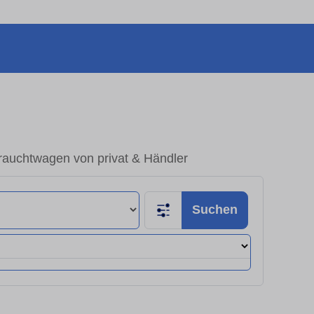
auchtwagen von privat & Händler
Suchen