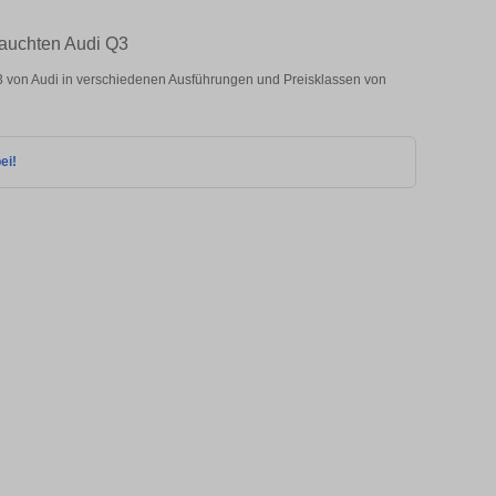
rauchten Audi Q3
von Audi in verschiedenen Ausführungen und Preisklassen von
ei!