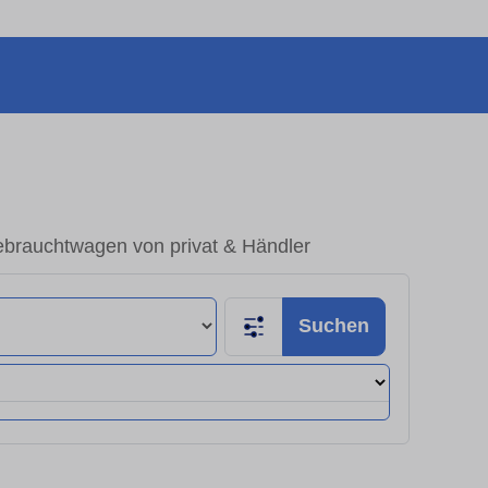
brauchtwagen von privat & Händler
Suchen