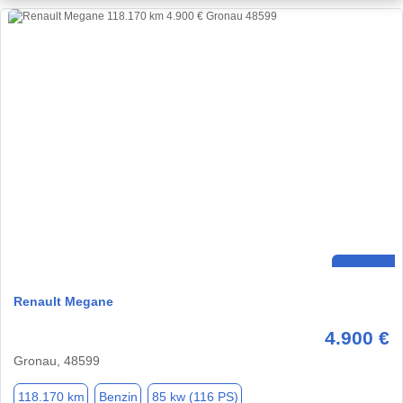
Renault Megane
4.900 €
Gronau, 48599
118.170 km
Benzin
85 kw (116 PS)