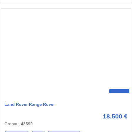
Land Rover Range Rover
18.500 €
Gronau, 48599